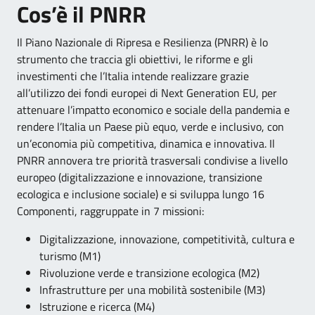
Cos’è il PNRR
Il Piano Nazionale di Ripresa e Resilienza (PNRR) è lo
strumento che traccia gli obiettivi, le riforme e gli
investimenti che l’Italia intende realizzare grazie
all’utilizzo dei fondi europei di Next Generation EU, per
attenuare l’impatto economico e sociale della pandemia e
rendere l’Italia un Paese più equo, verde e inclusivo, con
un’economia più competitiva, dinamica e innovativa. Il
PNRR annovera tre priorità trasversali condivise a livello
europeo (digitalizzazione e innovazione, transizione
ecologica e inclusione sociale) e si sviluppa lungo 16
Componenti, raggruppate in 7 missioni:
Digitalizzazione, innovazione, competitività, cultura e
turismo (M1)
Rivoluzione verde e transizione ecologica (M2)
Infrastrutture per una mobilità sostenibile (M3)
Istruzione e ricerca (M4)